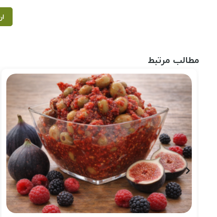
ار
مطالب مرتبط