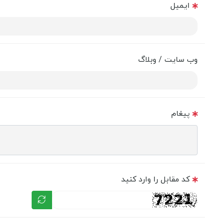
ایمیل
وب سایت / وبلاگ
پیغام
کد مقابل را وارد کنید