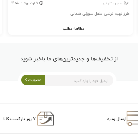
امین بشارتی
7
اردیبهشت
1405
طرز تهیه ترشی فلفل سوزنی شمالی
مطالعه مطلب
از تخفیف‌ها و جدیدترین‌های ما باخبر شوید
عضویت
ارسال ویژه
۷ روز بازگشت کالا