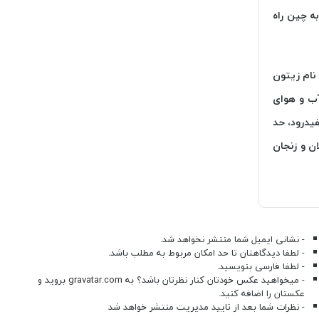
به چین راه
نام زیتون
آب و هوای
یدرود، حد
ن و زنجان
- نشانی ایمیل شما منتشر نخواهد شد.
- لطفا دیدگاهتان تا حد امکان مربوط به مطلب باشد.
- لطفا فارسی بنویسید.
- میخواهید عکس خودتان کنار نظرتان باشد؟ به
gravatar.com
بروید و
عکستان را اضافه کنید.
- نظرات شما بعد از تایید مدیریت منتشر خواهد شد