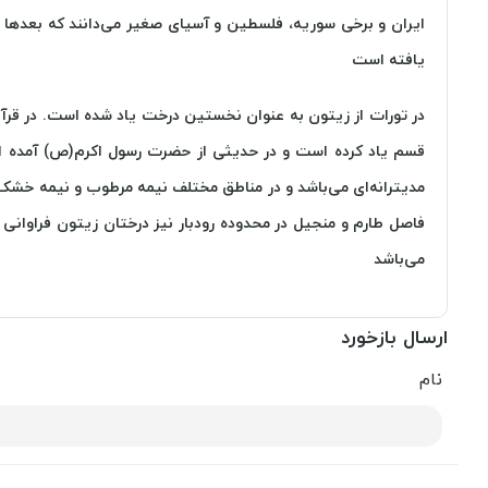
ایران و برخی سوریه، فلسطین و آسیای صغیر می‌دانند که بعدها به 
یافته است
در تورات از زیتون به عنوان نخستین درخت یاد شده است. در قرآن 
قسم یاد کرده است و در حدیثی از حضرت رسول اکرم(ص) آمده ا
مدیترانه‌ای می‌باشد و در مناطق مختلف نیمه مرطوب و نیمه خشک 
فاصل طارم و منجیل در محدوده رودبار نیز درختان زیتون فراوانی د
می‌باشد
ارسال بازخورد
نام