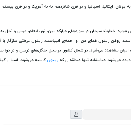
یونان، ایتالیا، اسپانیا و در قرن شانزدهم به به آمریکا و در قرن بیستم 
مجید، خداوند سبحان در سوره‌های مبارکه تین، نور، انعام، عبس و نحل به 
ست: روغن زیتون غذای من و همه‌ی انبیاست. زیتون درختی سازگار با 
ایران مشاهده می‌شود. در شمال کشور، در محل جنگل‌های ذربین و در دره سف
یده می‌شود. متاسفانه تنها منطقه‌ای که
زیتون
کاشته می‌شود، استان گیلا