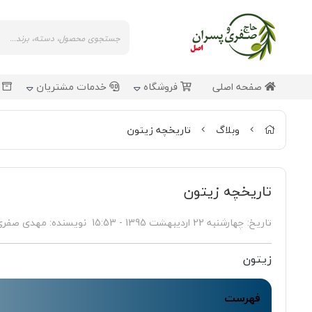
صفحه اصلی
فروشگاه
خدمات مشتریان
ش
وبلاگ
تاریخچه زیتون
تاریخچه زیتون
تاریخ:
چهارشنبه 22 اردیبهشت 1395 - 15:53
نویسنده:
مهدی صفری
زیتون
فهرست