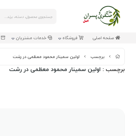
صفحه اصلی
فروشگاه
خدمات مشتریان
ش
برچسب
اولین سمینار محمود معظمی در رشت
برچسب
: اولین سمینار محمود معظمی در رشت