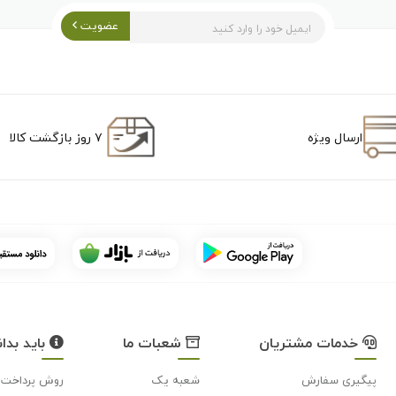
عضویت
ارسال ویژه
۷ روز بازگشت کالا
خدمات مشتریان
شعبات ما
باید بدان
پیگیری سفارش
شعبه یک
روش پرداخت