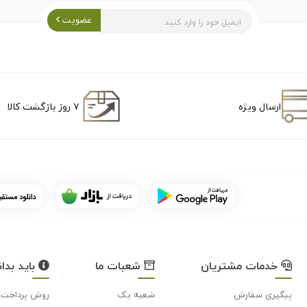
عضویت
ارسال ویژه
۷ روز بازگشت کالا
خدمات مشتریان
شعبات ما
باید بدان
پیگیری سفارش
شعبه یک
روش پرداخت