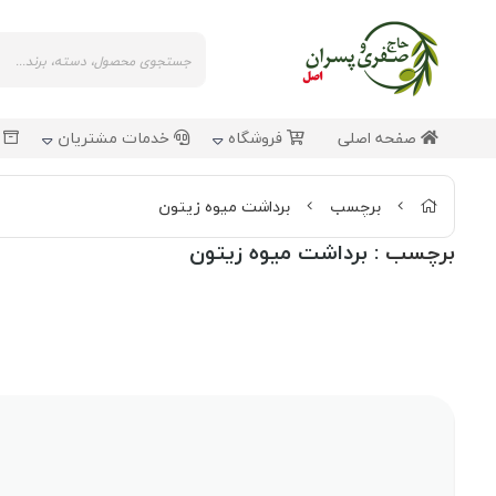
صفحه اصلی
فروشگاه
خدمات مشتریان
ش
برچسب
برداشت میوه زیتون
برچسب
: برداشت میوه زیتون