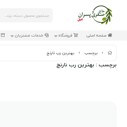
صفحه اصلی
فروشگاه
خدمات مشتریان
ش
برچسب
بهترین رب نارنج
برچسب
: بهترین رب نارنج