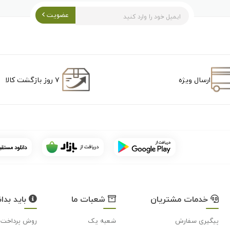
عضویت
ارسال ویژه
۷ روز بازگشت کالا
خدمات مشتریان
شعبات ما
باید بدان
پیگیری سفارش
شعبه یک
روش پرداخت