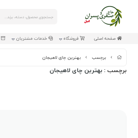
صفحه اصلی
فروشگاه
خدمات مشتریان
ش
برچسب
بهترین چای لاهیجان
برچسب
: بهترین چای لاهیجان