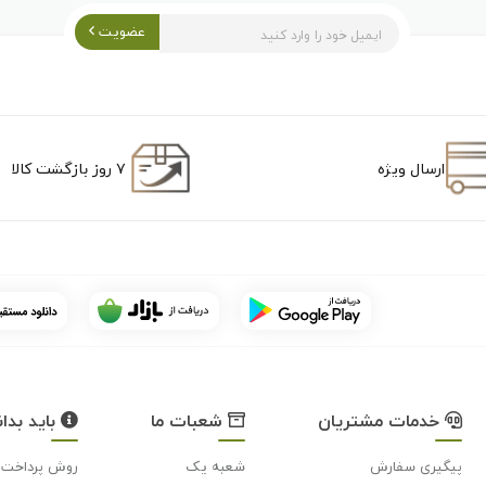
عضویت
ارسال ویژه
۷ روز بازگشت کالا
خدمات مشتریان
شعبات ما
باید بدان
پیگیری سفارش
شعبه یک
روش پرداخت