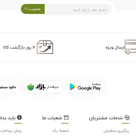
عضویت
ارسال ویژه
۷ روز بازگشت کالا
خدمات مشتریان
شعبات ما
باید بدان
پیگیری سفارش
شعبه یک
روش پرداخت