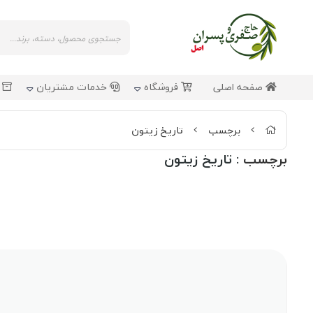
صفحه اصلی
فروشگاه
خدمات مشتریان
ش
برچسب
تاریخ زیتون
برچسب
: تاریخ زیتون