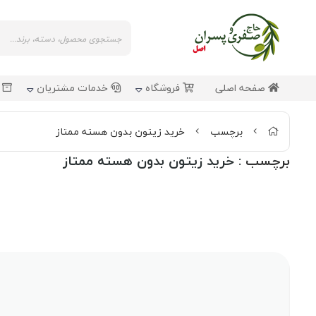
صفحه اصلی
فروشگاه
خدمات مشتریان
ش
برچسب
خرید زیتون بدون هسته ممتاز
برچسب
: خرید زیتون بدون هسته ممتاز