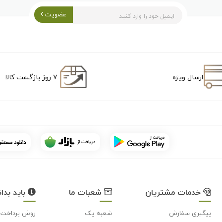
عضویت
ارسال ویژه
۷ روز بازگشت کالا
خدمات مشتریان
شعبات ما
باید بدان
پیگیری سفارش
شعبه یک
روش پرداخت