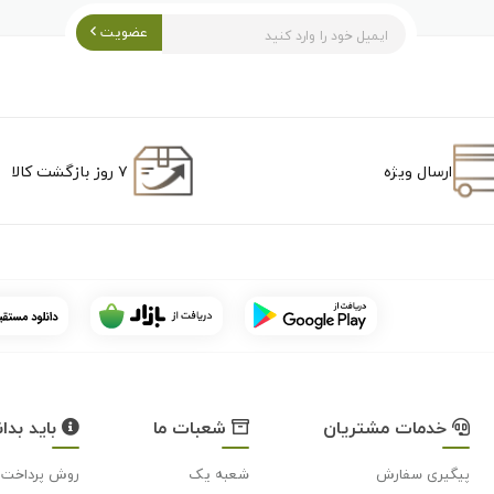
عضویت
ارسال ویژه
۷ روز بازگشت کالا
خدمات مشتریان
شعبات ما
باید بدان
پیگیری سفارش
شعبه یک
روش پرداخت