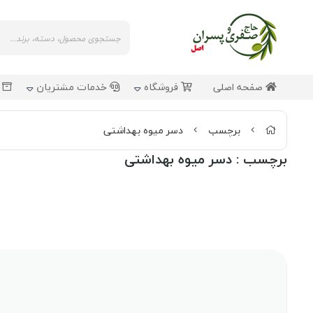
صفحه اصلی
فروشگاه
خدمات مشتریان
ش
برچسب
دسر میوه بهداشتی
برچسب
: دسر میوه بهداشتی