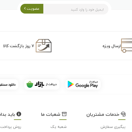
عضویت
ارسال ویژه
۷ روز بازگشت کالا
خدمات مشتریان
شعبات ما
باید بدان
پیگیری سفارش
شعبه یک
روش پرداخت