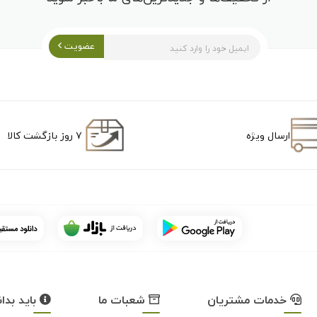
عضویت
ارسال ویژه
۷ روز بازگشت کالا
خدمات مشتریان
شعبات ما
باید بدان