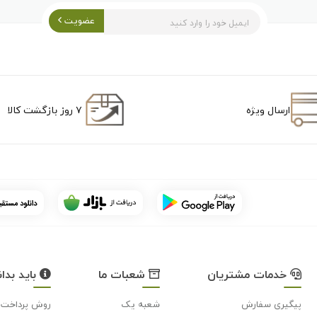
عضویت
ارسال ویژه
۷ روز بازگشت کالا
خدمات مشتریان
شعبات ما
باید بدان
پیگیری سفارش
شعبه یک
روش پرداخت