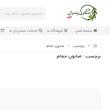
صفحه اصلی
فروشگاه
خدمات مشتریان
ش
برچسب
صابون حمام
برچسب
: صابون حمام