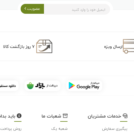
عضویت
ارسال ویژه
۷ روز بازگشت کالا
خدمات مشتریان
شعبات ما
باید بدان
پیگیری سفارش
شعبه یک
روش پرداخت