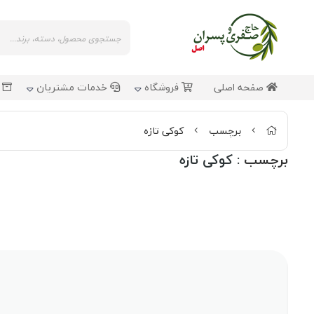
صفحه اصلی
فروشگاه
خدمات مشتریان
ش
برچسب
کوکی تازه
برچسب
: کوکی تازه