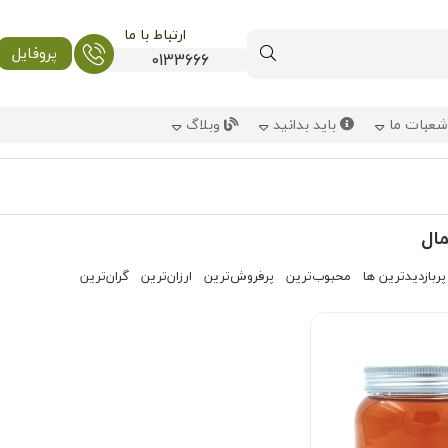
ارتباط با ما
پروفایل
0133666
عبات ما
باید بدانید
وبلاگ
ال
پربازدیدترین ها
محبوب‌‌ترین
پرفروش‌ترین
ارزان‌ترین
گران‌ترین