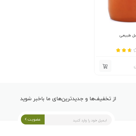
ل طبیعی
ن
از تخفیف‌ها و جدیدترین‌های ما باخبر شوید
عضویت