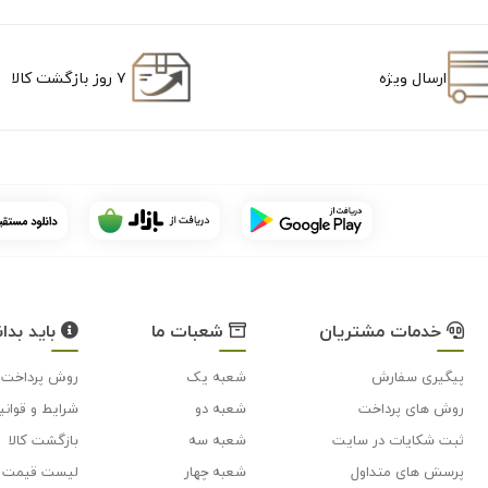
ارسال ویژه
۷ روز بازگشت کالا
خدمات مشتریان
شعبات ما
باید بدان
پیگیری سفارش
شعبه یک
روش پرداخت
روش های پرداخت
شعبه دو
شرایط و قوانی
ثبت شکایات در سایت
شعبه سه
بازگشت کالا
پرسش های متداول
شعبه چهار
لیست قیمت