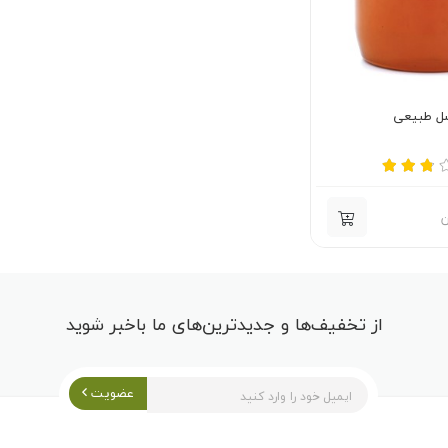
ل طبیعی
ن
از تخفیف‌ها و جدیدترین‌های ما باخبر شوید
عضویت