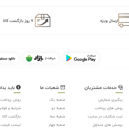
ارسال ویژه
۷ روز بازگشت کالا
خدمات مشتریان
شعبات ما
باید بدان
پیگیری سفارش
شعبه یک
روش پرداخت
روش های پرداخت
شعبه دو
شرایط و قوانی
ثبت شکایات در سایت
شعبه سه
بازگشت کالا
پرسش های متداول
شعبه چهار
لیست قیمت