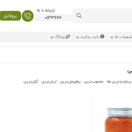
ارتباط با ما
پروفایل
0133666
عبات ما
باید بدانید
وبلاگ
ی
پربازدیدترین ها
محبوب‌‌ترین
پرفروش‌ترین
ارزان‌ترین
گران‌ترین